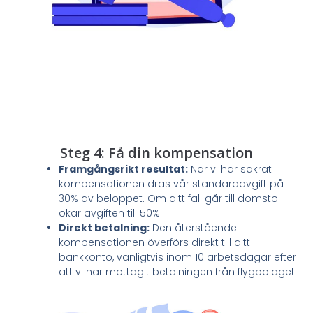
Steg 4: Få din kompensation
Framgångsrikt resultat:
När vi har säkrat
kompensationen dras vår standardavgift på
30% av beloppet. Om ditt fall går till domstol
ökar avgiften till 50%.
Direkt betalning:
Den återstående
kompensationen överförs direkt till ditt
bankkonto, vanligtvis inom 10 arbetsdagar efter
att vi har mottagit betalningen från flygbolaget.