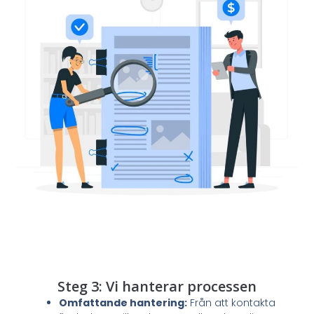
Steg 3: Vi hanterar processen
Omfattande hantering:
Från att kontakta