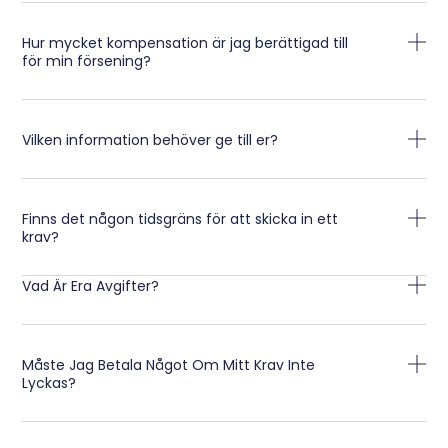
Hur mycket kompensation är jag berättigad till
för min försening?
Vilken information behöver ge till er?
Finns det någon tidsgräns för att skicka in ett
krav?
Vad Är Era Avgifter?
Måste Jag Betala Något Om Mitt Krav Inte
Lyckas?