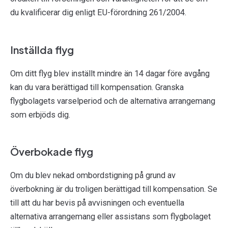
du kvalificerar dig enligt EU-förordning 261/2004.
Inställda flyg
Om ditt flyg blev inställt mindre än 14 dagar före avgång
kan du vara berättigad till kompensation. Granska
flygbolagets varselperiod och de alternativa arrangemang
som erbjöds dig.
Överbokade flyg
Om du blev nekad ombordstigning på grund av
överbokning är du troligen berättigad till kompensation. Se
till att du har bevis på avvisningen och eventuella
alternativa arrangemang eller assistans som flygbolaget