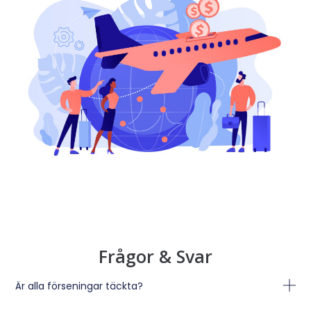
Frågor & Svar
Är alla förseningar täckta?