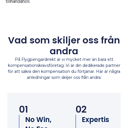
tillhandahöll.
Vad som skiljer oss från
andra
På Flygpengardirekt är vi mycket mer än bara ett
kompensationskravsföretag. Vi är din dedikerade partner
för att säkra den kompensation du förtjänar. Här är några
anledningar som skiljer oss från andra:
01
02
No Win,
Expertis