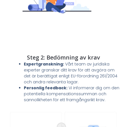
Steg 2: Bedömning av krav
Expertgranskning:
Vårt team av juridiska
experter granskar ditt krav för att avgöra om
det är berättigat enligt EU-förordning 261/2004
och andra relevanta lagar.
Personlig feedback:
Vi informerar dig om den
potentiella kompensationssumman och
sannolikheten för ett framgångsrikt krav.