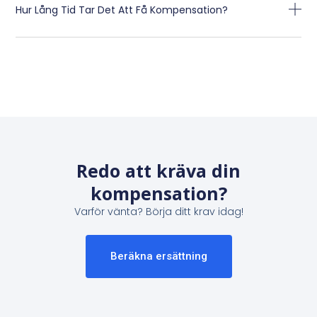
Hur Lång Tid Tar Det Att Få Kompensation?
Redo att kräva din
kompensation?
Varför vänta? Börja ditt krav idag!
Beräkna ersättning